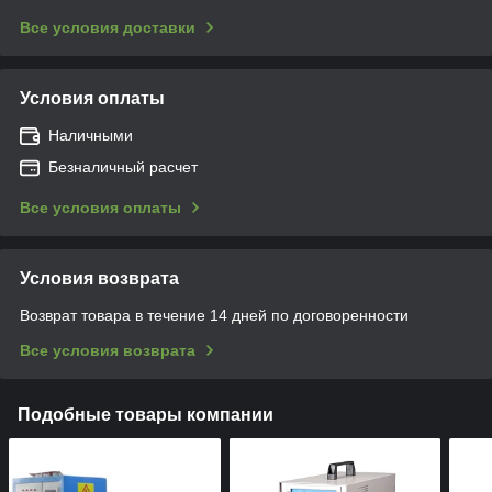
Все условия доставки
Условия оплаты
Наличными
Безналичный расчет
Все условия оплаты
Условия возврата
Возврат товара в течение 14 дней по договоренности
Все условия возврата
Подобные товары компании