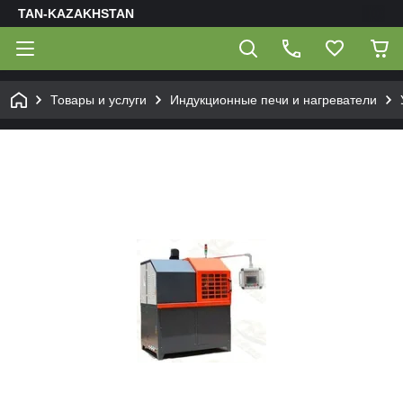
TAN-KAZAKHSTAN
Товары и услуги
Индукционные печи и нагреватели