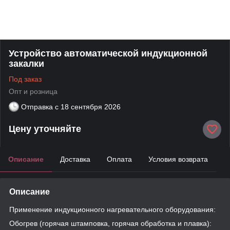
Устройство автоматической индукционной
закалки
Под заказ
Опт и розница
Отправка с
18 сентября 2026
Цену уточняйте
Описание
Доставка
Оплата
Условия возврата
Описание
Применение индукционного нагревательного оборудования:
Обогрев (горячая штамповка, горячая обработка и плавка):