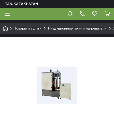
TAN-KAZAKHSTAN
Товары и услуги
Индукционные печи и нагреватели