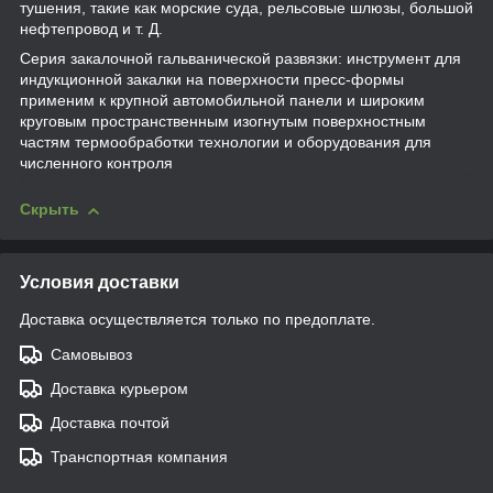
тушения, такие как морские суда, рельсовые шлюзы, большой
нефтепровод и т. Д.
Серия закалочной гальванической развязки: инструмент для
индукционной закалки на поверхности пресс-формы
применим к крупной автомобильной панели и широким
круговым пространственным изогнутым поверхностным
частям термообработки технологии и оборудования для
численного контроля
Скрыть
Условия доставки
Доставка осуществляется только по предоплате.
Самовывоз
Доставка курьером
Доставка почтой
Транспортная компания