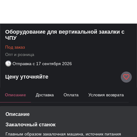
Оборудование для вертикальной закалки с
ЧПУ
Под заказ
Опт и розница
Отправка с
17 сентября 2026
Цену уточняйте
Описание
Доставка
Оплата
Условия возврата
Описание
Закалочный станок
Главным образом закалочная машина, источник питания