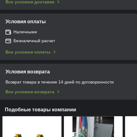
Все условия доставки
Условия оплаты
Наличными
Безналичный расчет
Все условия оплаты
Условия возврата
Возврат товара в течение 14 дней по договоренности
Все условия возврата
Подобные товары компании