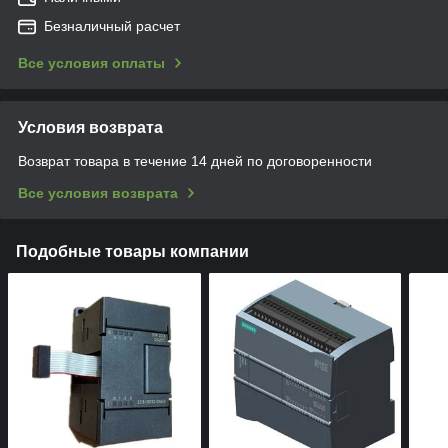
Безналичный расчет
Все условия оплаты
Условия возврата
Возврат товара в течение 14 дней по договоренности
Все условия возврата
Подобные товары компании