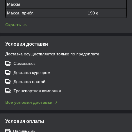
Массы
Масса, прибл.
190 g
Скрыть
Условия доставки
Доставка осуществляется только по предоплате.
Самовывоз
Доставка курьером
Доставка почтой
Транспортная компания
Все условия доставки
Условия оплаты
Наличными