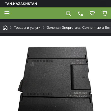
TAN-KAZAKHSTAN
Товары и услуги
Зеленая Энергетика: Солнечные и Ве