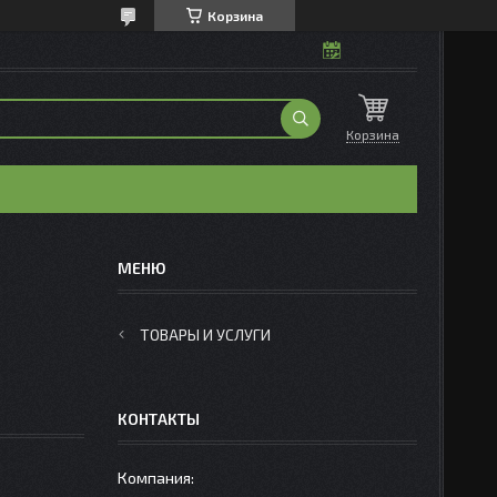
Корзина
Корзина
ТОВАРЫ И УСЛУГИ
КОНТАКТЫ