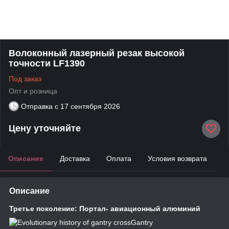
Волоконный лазерный резак высокой
точности LF1390
Под заказ
Опт и розница
Отправка с
17 сентября 2026
Цену уточняйте
Описание
Доставка
Оплата
Условия возврата
Описание
Третье поколение: Портал- авиационный алюминий