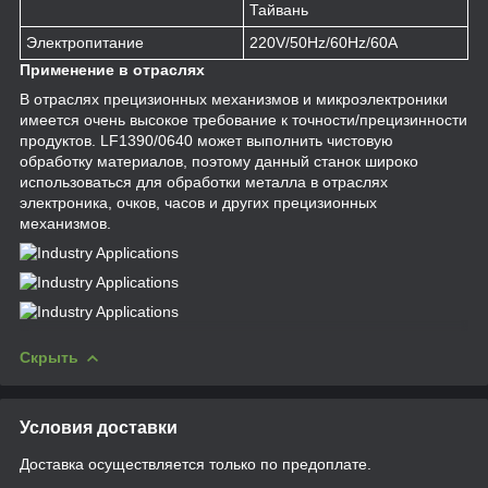
Тайвань
Электропитание
220V/50Hz/60Hz/60A
Применение в отраслях
В отраслях прецизионных механизмов и микроэлектроники
имеется очень высокое требование к точности/прецизинности
продуктов. LF1390/0640 может выполнить чистовую
обработку материалов, поэтому данный станок широко
использоваться для обработки металла в отраслях
электроника, очков, часов и других прецизионных
механизмов.
Скрыть
Условия доставки
Доставка осуществляется только по предоплате.