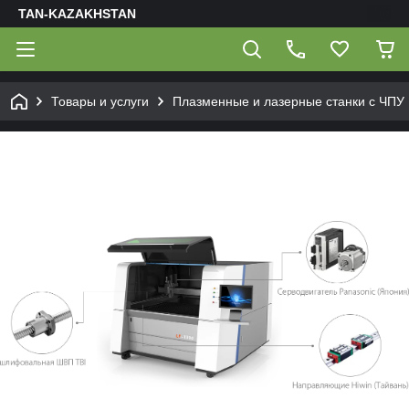
TAN-KAZAKHSTAN
Товары и услуги
Плазменные и лазерные станки с ЧПУ