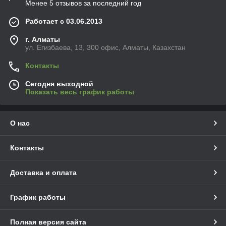
Менее 5 отзывов за последний год
Работает с 03.06.2013
г. Алматы
ул. Егизбаева, 13, 300 офис, Алматы, Казахстан
Контакты
Сегодня выходной
Показать весь график работы
О нас
Контакты
Доставка и оплата
График работы
Полная версия сайта