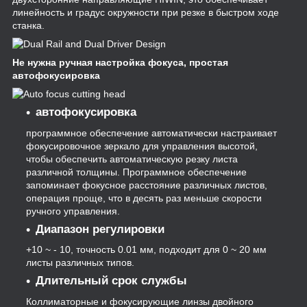
линейность и градус окружности при резке в быстром ходе
станка.
Не нужна ручная настройка фокуса, простая
автофокусировка
автофокусировка
программное обеспечение автоматически настраивает
фокусировочное зеркало для управления высотой,
чтобы обеспечить автоматическую резку листа
различной толщины. Программное обеспечение
запоминает фокусное расстояние различных листов,
операция проще, что в десять раз меньше скорости
ручного управления.
Диапазон регулировки
+10 ~ - 10, точность 0.01 мм, подходит для 0 ~ 20 мм
листы различных типов.
Длительный срок службы
Коллиматорные и фокусирующие линзы двойного