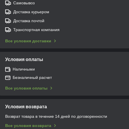
Самовывоз
Доставка курьером
Доставка почтой
Транспортная компания
Все условия доставки
Условия оплаты
Наличными
Безналичный расчет
Все условия оплаты
Условия возврата
Возврат товара в течение 14 дней по договоренности
Все условия возврата