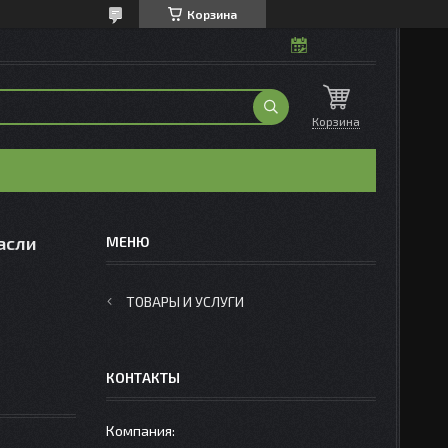
Корзина
Корзина
асли
ТОВАРЫ И УСЛУГИ
КОНТАКТЫ