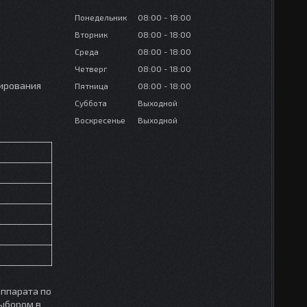
Понедельник
08:00
18:00
Вторник
08:00
18:00
Среда
08:00
18:00
Четверг
08:00
18:00
нирования
Пятница
08:00
18:00
Суббота
Выходной
Воскресенье
Выходной
аппарата по
выбором в