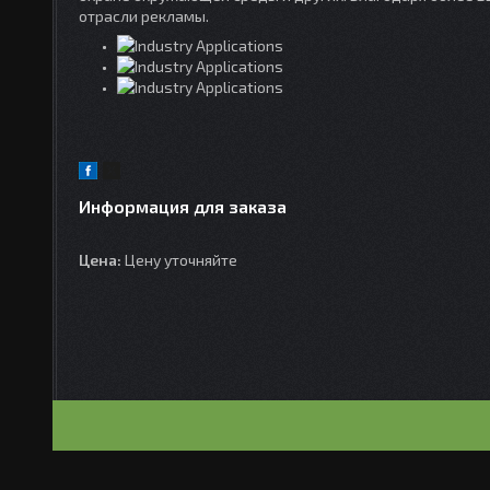
отрасли рекламы.
Информация для заказа
Цена:
Цену уточняйте