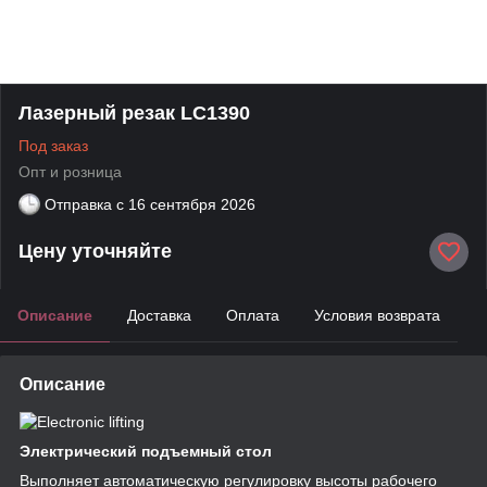
Лазерный резак LC1390
Под заказ
Опт и розница
Отправка с
16 сентября 2026
Цену уточняйте
Описание
Доставка
Оплата
Условия возврата
Описание
Электрический подъемный стол
Выполняет автоматическую регулировку высоты рабочего