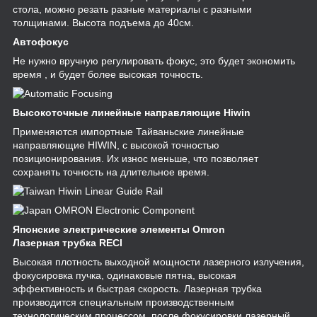
стола, можно резать разные материалы с разными
толщинами. Высота подъема до 40см.
Автофокус
Не нужно вручную регулировать фокус, это будет экономить
время , и будет более высокая точность.
Высокоточные линейные направляющие Hiwin
Применяются импортные Тайваньские линейные
направляющие HIWIN, с высокой точностью
позиционирования. Их износ меньше, что позволяет
сохранять точность на длительное время.
Японские электрические элементы Omron
Лазерная трубка RECI
Высокая плотность выходной мощности лазерного излучения,
фокусировка пучка, одинаковые пятна, высокая
эффективность и быстрая скорость. Лазерная трубка
производится специальным производственным
технологическим процессом, после фокусировки лазерный