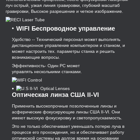
луч острый, узкая линия гравировки, глубокий масштаб
гравировки, Высокое разрешение и четкое изображение.
WIFI Беспроводное управление
Удобство -- Технический персонал может выполнять
дистанционное управление компьютером и станком, и
может настроить тех. параметры станка и решить
возникающие вопросы.
Эффективность- Один PC может
управлять несколькими станками.
Оптическая линза США II-VI
Применить высокопрочные позолоченные линзы и
асферические фокусирующие линзы США II-VI. Они
имеют высокую фокусировку и светопропускаемость.
Это не только обеспечивает уменьшать потерю луча в
процессе его прохождения, но и обеспечивает работу
оптической системы на долгое время на основании