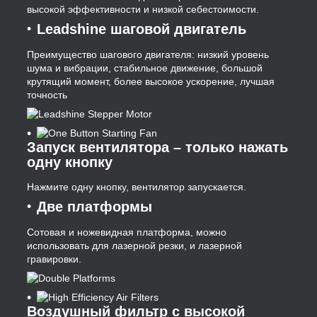
высокой эффективности и низкой себестоимости.
Leadshine шаговой двигатель
Преимущество шагового двигателя: низкий уровень
шума и вибрации, стабильное движение, большой
крутящий момент, более высокое ускорение, лучшая
точность
Запуск вентилятора – только нажать
одну кнопку
Нажмите одну кнопку, вентилятор запускается.
Две платформы
Сотовая и ножевидная платформа, можно
использовать для лазерной резки, и лазерной
гравировки.
Воздушный фильтр с высокой