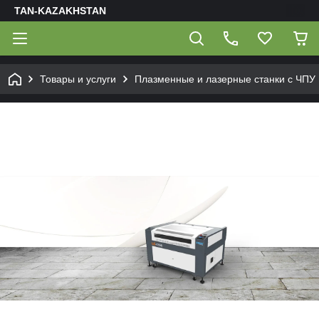
TAN-KAZAKHSTAN
Товары и услуги
Плазменные и лазерные станки с ЧПУ