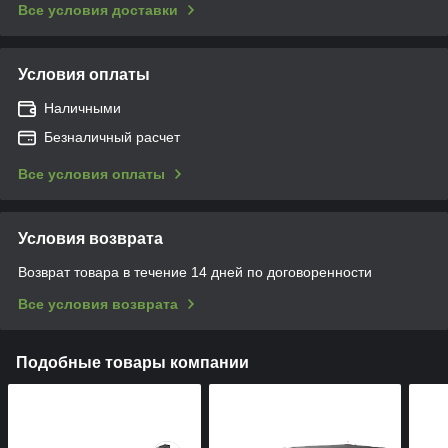
Все условия доставки
Условия оплаты
Наличными
Безналичный расчет
Все условия оплаты
Условия возврата
Возврат товара в течение 14 дней по договоренности
Все условия возврата
Подобные товары компании