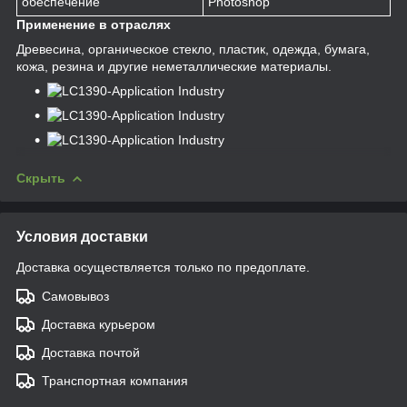
обеспечение
Photoshop
Применение в отраслях
Древесина, органическое стекло, пластик, одежда, бумага,
кожа, резина и другие неметаллические материалы.
Скрыть
Условия доставки
Доставка осуществляется только по предоплате.
Самовывоз
Доставка курьером
Доставка почтой
Транспортная компания