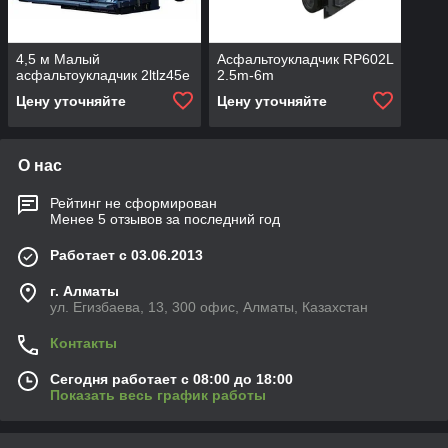
4,5 м Малый
Асфальтоукладчик RP602L
асфальтоукладчик 2ltlz45e
2.5m-6m
Цену уточняйте
Цену уточняйте
О нас
Рейтинг не сформирован
Менее 5 отзывов за последний год
Работает с 03.06.2013
г. Алматы
ул. Егизбаева, 13, 300 офис, Алматы, Казахстан
Контакты
Сегодня работает с 08:00 до 18:00
Показать весь график работы