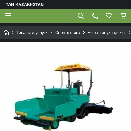
TAN-KAZAKHSTAN
Товары и услуги
Спецтехника
Асфальтоукладчики