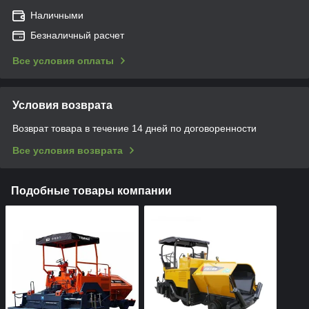
Наличными
Безналичный расчет
Все условия оплаты
Условия возврата
Возврат товара в течение 14 дней по договоренности
Все условия возврата
Подобные товары компании