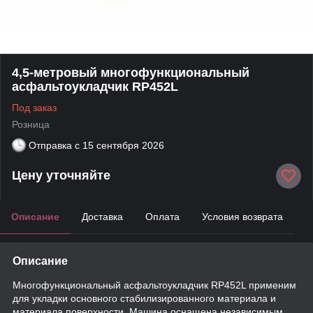
4,5-метровый многофункциональный
асфальтоукладчик RP452L
Под заказ
Розница
Отправка с
15 сентября 2026
Цену уточняйте
Описание
Доставка
Оплата
Условия возврата
Описание
Многофункциональный асфальтоукладчик RP452L применим
для укладки основного стабилизированного материала и
материала поверхности. Машина оснащена независимым