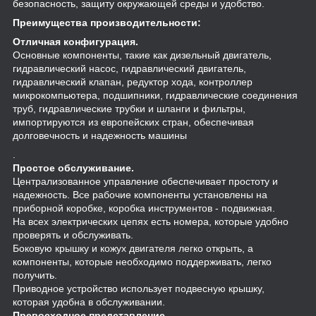
безопасность, защиту окружающей среды и удобство.
Преимущества производительности:
Отличная конфигурация.
Основные компоненты, такие как дизельный двигатель,
гидравлический насос, гидравлический двигатель,
гидравлический клапан, редуктор хода, контроллер
микрокомпьютера, подшипники, гидравлические соединения
труб, гидравлические трубки и шланги и фильтры,
импортируются из европейских стран, обеспечивая
долговечность и надежность машины
.
Простое обслуживание.
Централизованное управление обеспечивает простоту и
надежность. Все рабочие компоненты установлены на
приборной коробке, коробка инструментов - подвижная.
На всех электрических цепях есть номера, которые удобно
проверять и обслуживать.
Боковую крышку и кожух двигателя легко открыть, а
компоненты, которые необходимо поддерживать, легко
получить.
Приводное устройство использует подвесную крышку,
которая удобна в обслуживании.
Превосходное представление.