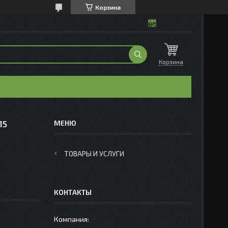
Корзина
Корзина
15
ТОВАРЫ И УСЛУГИ
КОНТАКТЫ