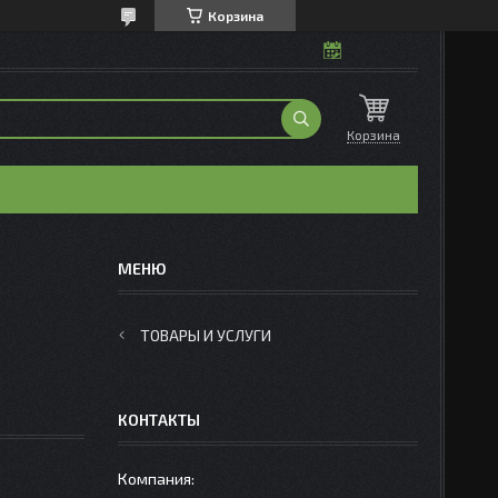
Корзина
Корзина
ТОВАРЫ И УСЛУГИ
КОНТАКТЫ