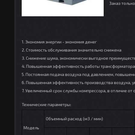
Заказ тольк
1. Экономия энергии - экономия денег
2. Стоимость обслуживания значительно снижена
3. Снижение шума, экономически выгодное преимуществ
4. Повышенная эффективность работы трансформатора
5. Постоянная подача воздуха под давлением, повышен
6. Повышенная эффективность производства воздуха, у
7. Увеличенный срок службы компрессора, в отличие от об
Технические параметры:
Объемный расход (м3 / мин)
Модель