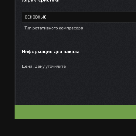
ОСНОВНЫЕ
Тип ротативного компресора
Информация для заказа
Цена:
Цену уточняйте