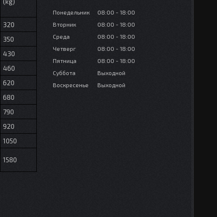
(kg)
Понедельник
08:00
18:00
320
Вторник
08:00
18:00
Среда
08:00
18:00
350
Четверг
08:00
18:00
430
Пятница
08:00
18:00
460
Суббота
Выходной
620
Воскресенье
Выходной
680
790
920
1050
1580