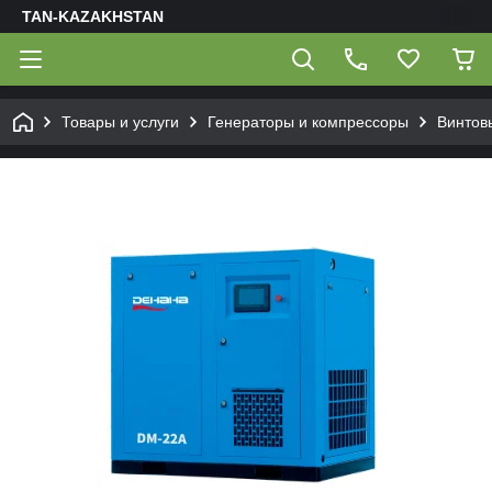
TAN-KAZAKHSTAN
Товары и услуги
Генераторы и компрессоры
Винтов