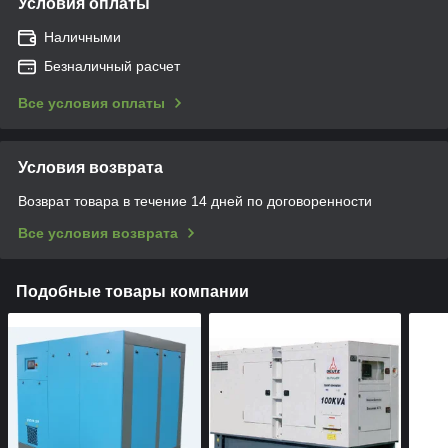
Условия оплаты
Наличными
Безналичный расчет
Все условия оплаты
Условия возврата
Возврат товара в течение 14 дней по договоренности
Все условия возврата
Подобные товары компании