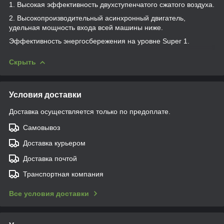
1. Высокая эффективность двухступенчатого сжатого воздуха.
2. Высокопроизводительный асинхронный двигатель,
удельная мощность входа всей машины ниже.
Эффективность энергосбережения на уровне Super 1.
Скрыть
Условия доставки
Доставка осуществляется только по предоплате.
Самовывоз
Доставка курьером
Доставка почтой
Транспортная компания
Все условия доставки