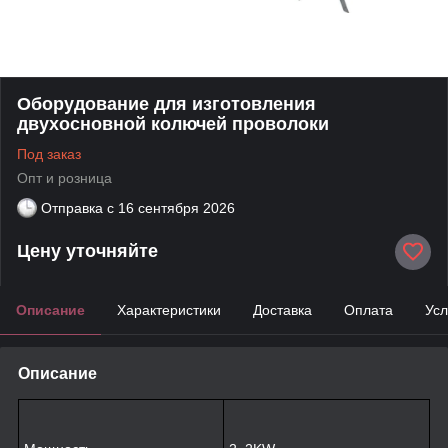
Оборудование для изготовления
двухосновной колючей проволоки
Под заказ
Опт и розница
Отправка с
16 сентября 2026
Цену уточняйте
Описание
Характеристики
Доставка
Оплата
Усл
Описание