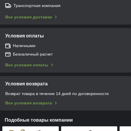
Транспортная компания
Все условия доставки
Условия оплаты
Наличными
Безналичный расчет
Все условия оплаты
Условия возврата
Возврат товара в течение 14 дней по договоренности
Все условия возврата
Подобные товары компании