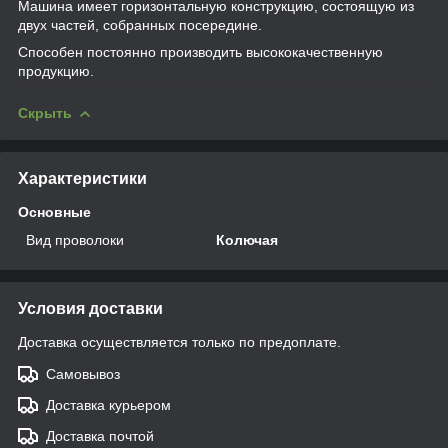
Машина имеет горизонтальную конструкцию, состоящую из
двух частей, собранных посередине.
Способен постоянно производить высококачественную
продукцию.
Скрыть
Характеристики
Основные
Вид проволоки
Колючая
Условия доставки
Доставка осуществляется только по предоплате.
Самовывоз
Доставка курьером
Доставка почтой