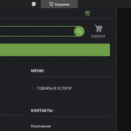
Корзина
Корзина
ТОВАРЫ И УСЛУГИ
КОНТАКТЫ