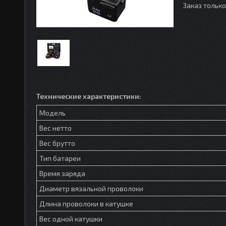
Заказ тольк
Технические характеристики:
Модель
Вес нетто
Вес брутто
Тип батареи
Время заряда
Диаметр вязальной проволоки
Длина проволоки в катушке
Вес одной катушки