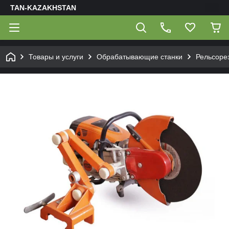
TAN-KAZAKHSTAN
Товары и услуги
Обрабатывающие станки
Рельсоре