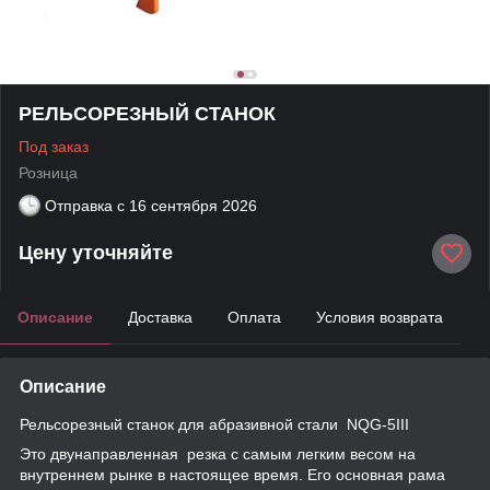
РЕЛЬСОРЕЗНЫЙ СТАНОК
Под заказ
Розница
Отправка с
16 сентября 2026
Цену уточняйте
Описание
Доставка
Оплата
Условия возврата
Описание
Рельсорезный станок для абразивной стали NQG-5III
Это двунаправленная резка с самым легким весом на
внутреннем рынке в настоящее время. Его основная рама