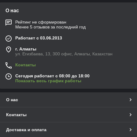
О нас
Рейтинг не сформирован
Менее 5 отзывов за последний год
Работает с 03.06.2013
г. Алматы
ул. Егизбаева, 13, 300 офис, Алматы, Казахстан
Контакты
Сегодня работает с 08:00 до 18:00
Показать весь график работы
О нас
Контакты
Доставка и оплата