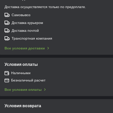
Доставка осуществляется только по предоплате.
Самовывоз
Доставка курьером
Доставка почтой
Транспортная компания
Все условия доставки
Условия оплаты
Наличными
Безналичный расчет
Все условия оплаты
Условия возврата