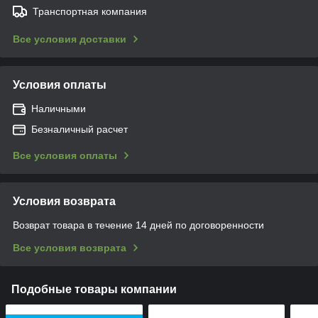
Транспортная компания
Все условия доставки
Условия оплаты
Наличными
Безналичный расчет
Все условия оплаты
Условия возврата
Возврат товара в течение 14 дней по договоренности
Все условия возврата
Подобные товары компании