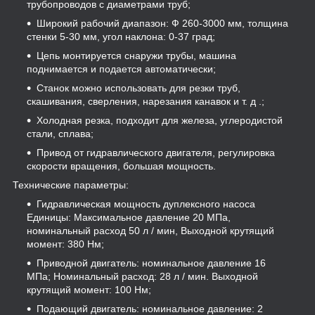
трубопроводов с диаметрами труб;
Широкий рабочий диапазон: Ф 260-3000 мм, толщина
стенки 5-30 мм, угол наклона: 0-37 град;
Цепь монтируется снаружи трубы, машина
поднимается и подается автоматически;
Станок можно использовать для резки труб,
скашивания, сверления, нарезания канавок и т. д .;
Холодная резка, подходит для железа, углеродистой
стали, сплава;
Привод от гидравлического двигателя, регулировка
скорости вращения, большая мощность.
Технические параметры:
Гидравлическая мощность дуплексного насоса
Единицы: Максимальное давление 20 МПа,
номинальный расход 50 л / мин, Выходной крутящий
момент: 380 Нм;
Приводной двигатель: номинальное давление 16
МПа; Номинальный расход: 28 л / мин. Выходной
крутящий момент: 100 Нм;
Подающий двигатель: номинальное давление: 2