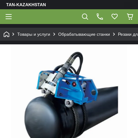
TAN-KAZAKHSTAN
Товары и услуги
Обрабатывающие станки
Резаки дл