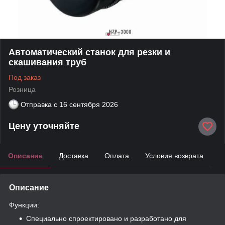
Автоматический станок для резки и
скашивания труб
Под заказ
Розница
Отправка с
16 сентября 2026
Цену уточняйте
Описание
Доставка
Оплата
Условия возврата
Описание
Функции:
Специально спроектировано и разработано для