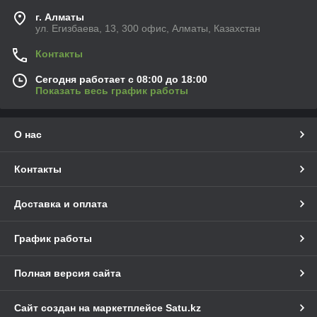
г. Алматы
ул. Егизбаева, 13, 300 офис, Алматы, Казахстан
Контакты
Сегодня работает с 08:00 до 18:00
Показать весь график работы
О нас
Контакты
Доставка и оплата
График работы
Полная версия сайта
Сайт создан на маркетплейсе
Satu.kz