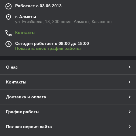
Работает с 03.06.2013
г. Алматы
ул. Егизбаева, 13, 300 офис, Алматы, Казахстан
Контакты
Сегодня работает с 08:00 до 18:00
Показать весь график работы
О нас
Контакты
Доставка и оплата
График работы
Полная версия сайта