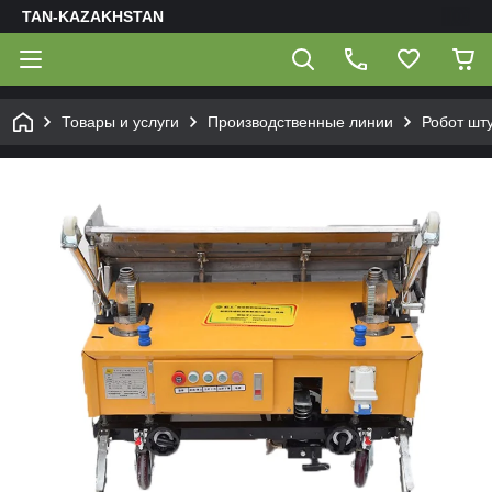
TAN-KAZAKHSTAN
Товары и услуги
Производственные линии
Робот шт