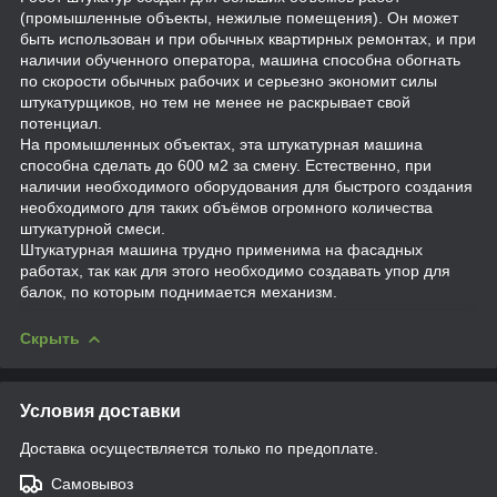
(промышленные объекты, нежилые помещения). Он может
быть использован и при обычных квартирных ремонтах, и при
наличии обученного оператора, машина способна обогнать
по скорости обычных рабочих и серьезно экономит силы
штукатурщиков, но тем не менее не раскрывает свой
потенциал.
На промышленных объектах, эта штукатурная машина
способна сделать до 600 м2 за смену. Естественно, при
наличии необходимого оборудования для быстрого создания
необходимого для таких объёмов огромного количества
штукатурной смеси.
Штукатурная машина трудно применима на фасадных
работах, так как для этого необходимо создавать упор для
балок, по которым поднимается механизм.
Скрыть
Условия доставки
Доставка осуществляется только по предоплате.
Самовывоз