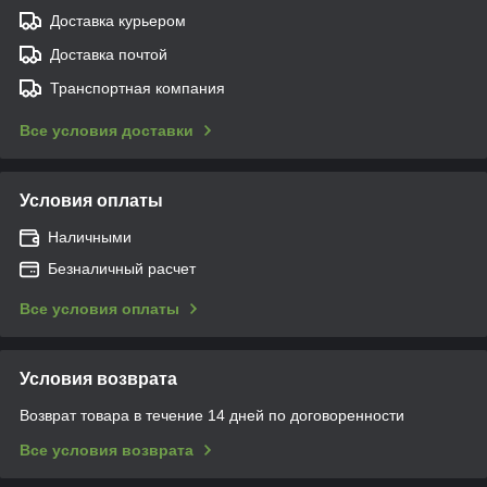
Доставка курьером
Доставка почтой
Транспортная компания
Все условия доставки
Условия оплаты
Наличными
Безналичный расчет
Все условия оплаты
Условия возврата
Возврат товара в течение 14 дней по договоренности
Все условия возврата