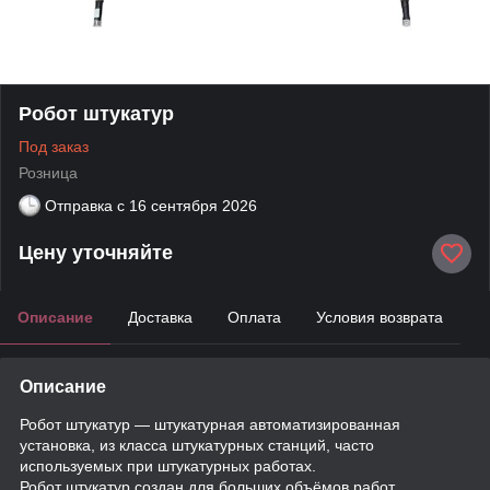
Робот штукатур
Под заказ
Розница
Отправка с
16 сентября 2026
Цену уточняйте
Описание
Доставка
Оплата
Условия возврата
Описание
Робот штукатур — штукатурная автоматизированная
установка, из класса штукатурных станций, часто
используемых при штукатурных работах.
Робот штукатур создан для больших объёмов работ