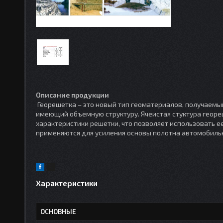
Описание продукции
Георешетка – это новый тип геоматериалов, получаемый
имеющий объемную структуру. Ячеистая стуктура геор
характеристики решетки, что позволяет использовать 
применяются для усиления основы полотна автомобильн
Характеристики
ОСНОВНЫЕ