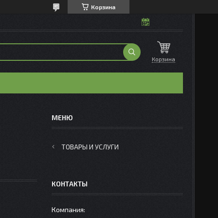
Корзина
Корзина
ТОВАРЫ И УСЛУГИ
КОНТАКТЫ