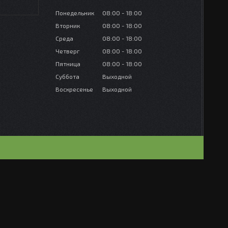
Понедельник
08:00
18:00
Вторник
08:00
18:00
Среда
08:00
18:00
Четверг
08:00
18:00
Пятница
08:00
18:00
Суббота
Выходной
Воскресенье
Выходной