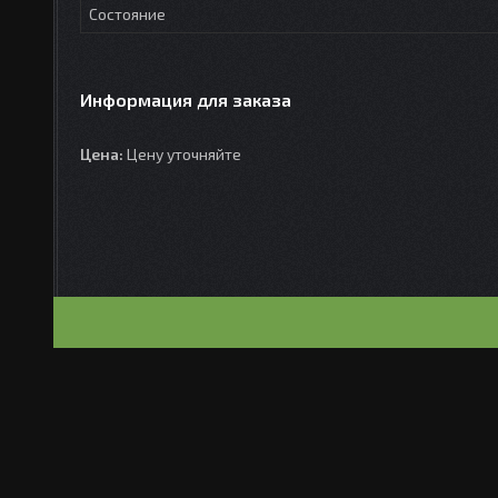
Состояние
Информация для заказа
Цена:
Цену уточняйте