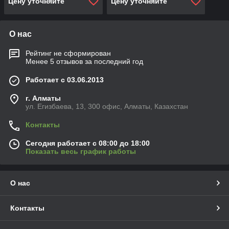
Цену уточняйте
Цену уточняйте
О нас
Рейтинг не сформирован
Менее 5 отзывов за последний год
Работает с 03.06.2013
г. Алматы
ул. Егизбаева, 13, 300 офис, Алматы, Казахстан
Контакты
Сегодня работает с 08:00 до 18:00
Показать весь график работы
О нас
Контакты