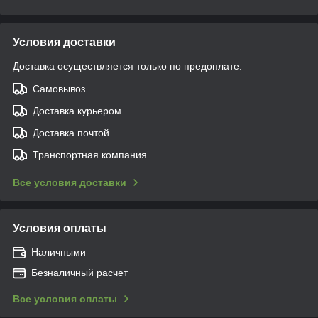
Условия доставки
Доставка осуществляется только по предоплате.
Самовывоз
Доставка курьером
Доставка почтой
Транспортная компания
Все условия доставки
Условия оплаты
Наличными
Безналичный расчет
Все условия оплаты