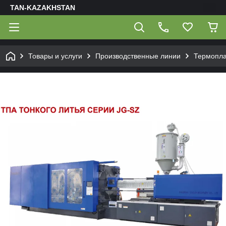
TAN-KAZAKHSTAN
Товары и услуги
Производственные линии
Термопла