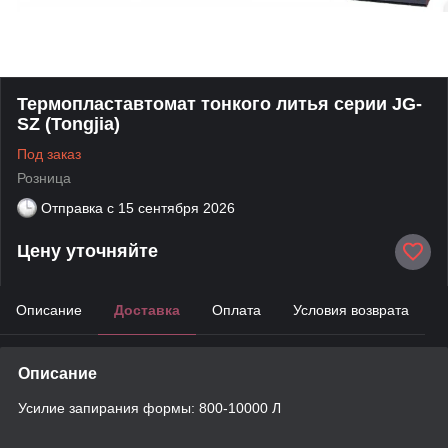
Термопластавтомат тонкого литья серии JG-
SZ (Tongjia)
Под заказ
Розница
Отправка с
15 сентября 2026
Цену уточняйте
Описание
Доставка
Оплата
Условия возврата
Описание
Усилие запирания формы: 800-10000 Л