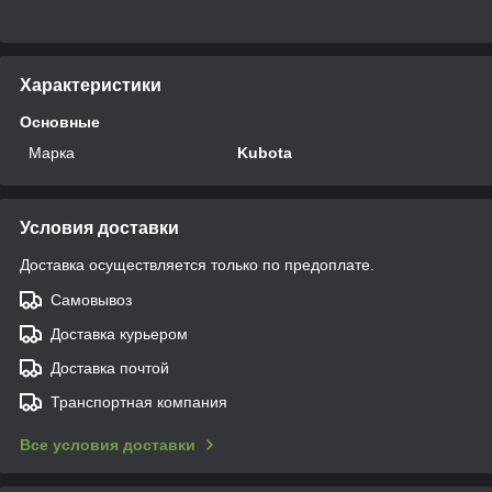
Характеристики
Основные
Марка
Kubota
Условия доставки
Доставка осуществляется только по предоплате.
Самовывоз
Доставка курьером
Доставка почтой
Транспортная компания
Все условия доставки