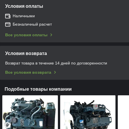
Условия оплаты
Наличными
Безналичный расчет
Все условия оплаты
Условия возврата
Возврат товара в течение 14 дней по договоренности
Все условия возврата
Подобные товары компании