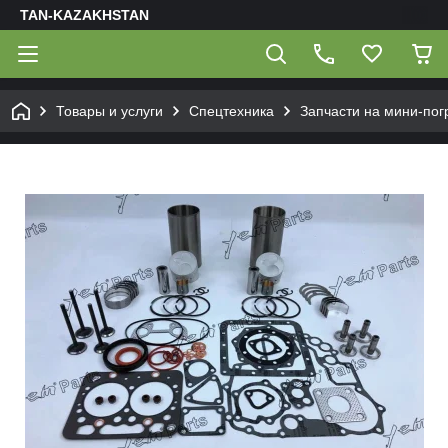
TAN-KAZAKHSTAN
Товары и услуги
Спецтехника
Запчасти на мини-пог