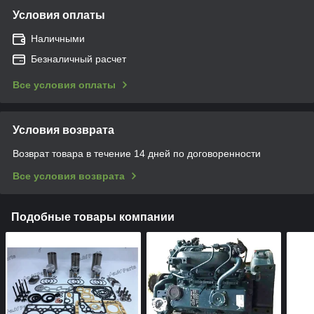
Условия оплаты
Наличными
Безналичный расчет
Все условия оплаты
Условия возврата
Возврат товара в течение 14 дней по договоренности
Все условия возврата
Подобные товары компании