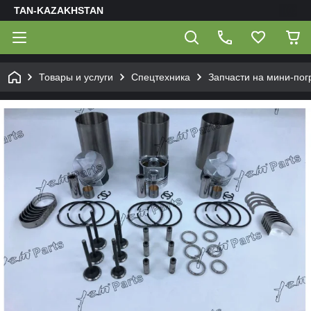
TAN-KAZAKHSTAN
Товары и услуги
Спецтехника
Запчасти на мини-пог