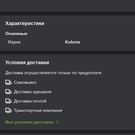
Характеристики
Основные
Марка
Kubota
Условия доставки
Доставка осуществляется только по предоплате.
Самовывоз
Доставка курьером
Доставка почтой
Транспортная компания
Все условия доставки