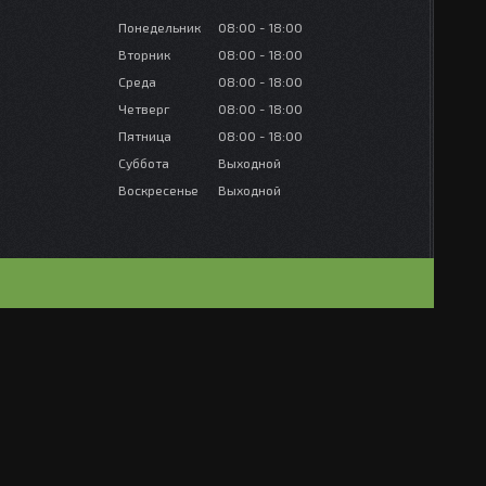
Понедельник
08:00
18:00
Вторник
08:00
18:00
Среда
08:00
18:00
Четверг
08:00
18:00
Пятница
08:00
18:00
Суббота
Выходной
Воскресенье
Выходной