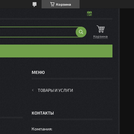
Корзина
Корзина
ТОВАРЫ И УСЛУГИ
КОНТАКТЫ