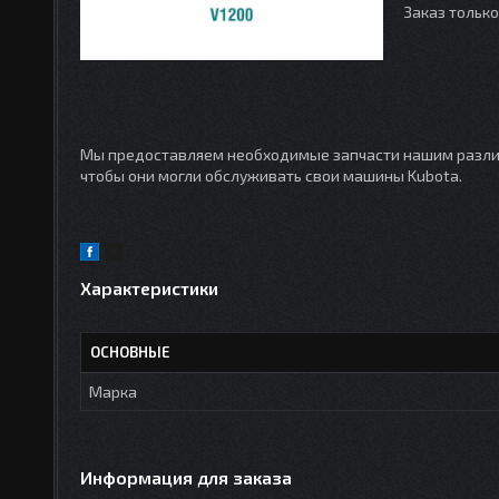
Заказ тольк
Мы предоставляем необходимые запчасти нашим различ
чтобы они могли обслуживать свои машины Kubota.
Характеристики
ОСНОВНЫЕ
Марка
Информация для заказа