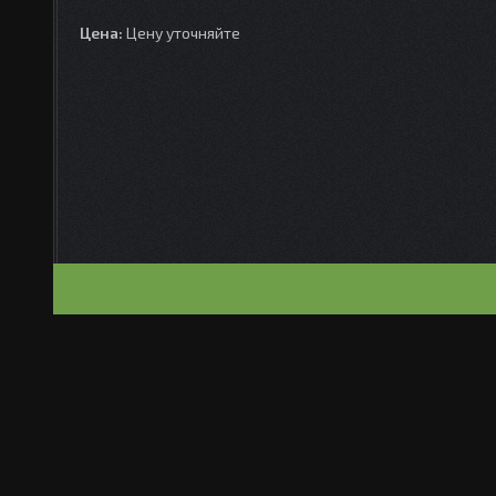
Цена:
Цену уточняйте