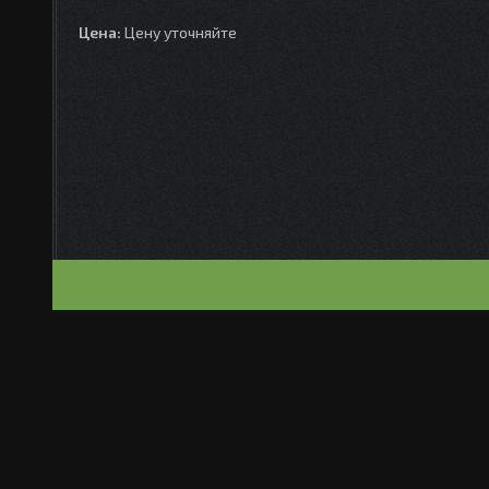
Цена:
Цену уточняйте