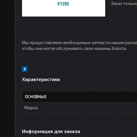
Заказ тольк
Мы предоставляем необходимые запчасти нашим различ
чтобы они могли обслуживать свои машины Kubota.
Характеристики
ОСНОВНЫЕ
Марка
Информация для заказа