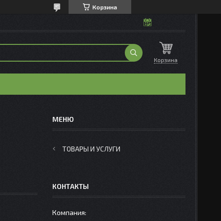
Корзина
Корзина
ТОВАРЫ И УСЛУГИ
КОНТАКТЫ