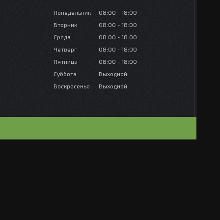
Понедельник
08:00
18:00
Вторник
08:00
18:00
Среда
08:00
18:00
Четверг
08:00
18:00
Пятница
08:00
18:00
Суббота
Выходной
Воскресенье
Выходной