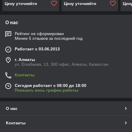
Цену уточняйте
Цену уточняйте
Цен
О нас
Рейтинг не сформирован
Менее 5 отзывов за последний год
Работает с 03.06.2013
г. Алматы
ул. Егизбаева, 13, 300 офис, Алматы, Казахстан
Контакты
Сегодня работает с 08:00 до 18:00
Показать весь график работы
О нас
Контакты