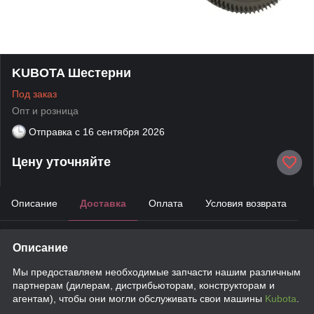
KUBOTA Шестерни
Под заказ
Опт и розница
Отправка с
16 сентября 2026
Цену уточняйте
Описание
Доставка
Оплата
Условия возврата
Описание
Мы предоставляем необходимые запчасти нашим различным
партнерам (дилерам, дистрибьюторам, конструкторам и
агентам), чтобы они могли обслуживать свои машины
Kubota
.