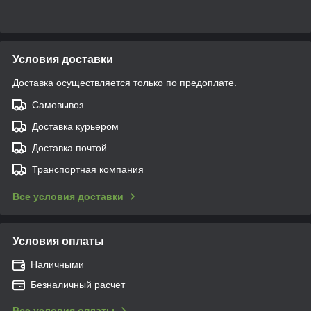
Условия доставки
Доставка осуществляется только по предоплате.
Самовывоз
Доставка курьером
Доставка почтой
Транспортная компания
Все условия доставки
Условия оплаты
Наличными
Безналичный расчет
Все условия оплаты