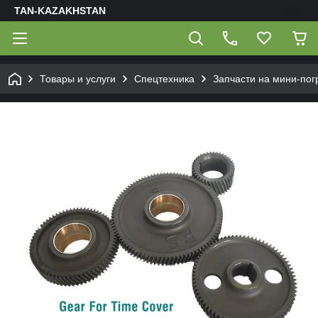
TAN-KAZAKHSTAN
Товары и услуги
Спецтехника
Запчасти на мини-пог