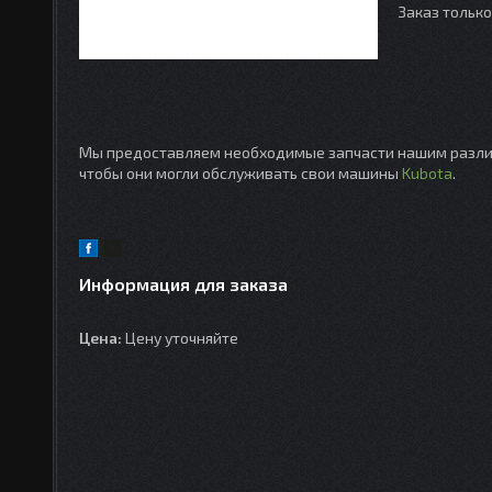
Заказ тольк
Мы предоставляем необходимые запчасти нашим различ
чтобы они могли обслуживать свои машины
Kubota
.
Информация для заказа
Цена:
Цену уточняйте