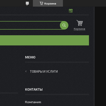
Корзина
Корзина
ТОВАРЫ И УСЛУГИ
КОНТАКТЫ