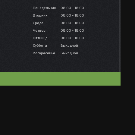
Понедельник
08:00
18:00
Вторник
08:00
18:00
Среда
08:00
18:00
Четверг
08:00
18:00
Пятница
08:00
18:00
Суббота
Выходной
Воскресенье
Выходной