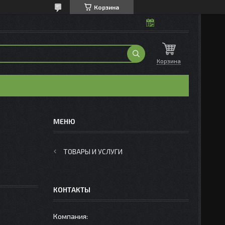
Корзина
Корзина
ТОВАРЫ И УСЛУГИ
КОНТАКТЫ