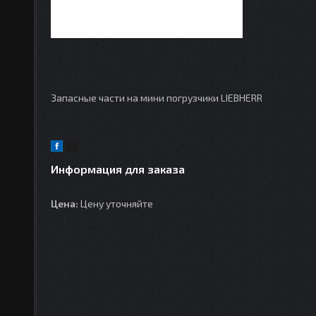
Запасные части на мини погрузчики LIEBHERR
Информация для заказа
Цена:
Цену уточняйте