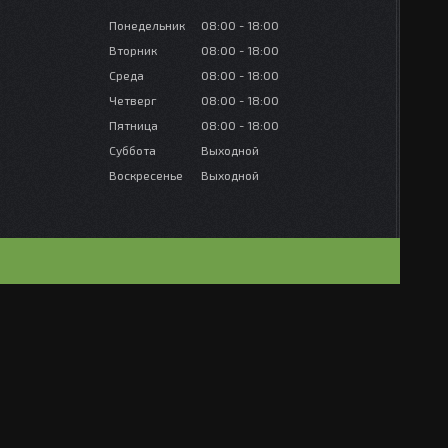
Понедельник
08:00
18:00
Вторник
08:00
18:00
Среда
08:00
18:00
Четверг
08:00
18:00
Пятница
08:00
18:00
Суббота
Выходной
Воскресенье
Выходной