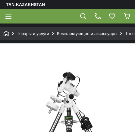
TAN-KAZAKHSTAN
Товары и услуги
Комплектующее и аксессуары
Теле