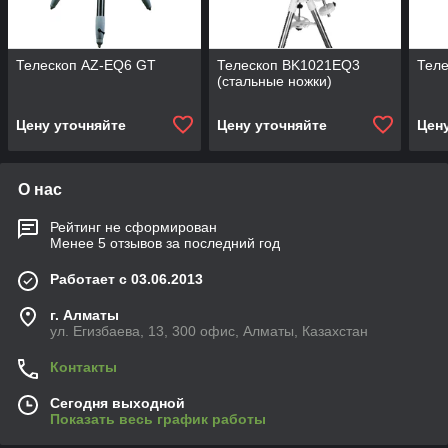
Телескоп AZ-EQ6 GT
Телескоп BK1021EQ3
Тел
(стальные ножки)
Цену уточняйте
Цену уточняйте
Цен
О нас
Рейтинг не сформирован
Менее 5 отзывов за последний год
Работает с 03.06.2013
г. Алматы
ул. Егизбаева, 13, 300 офис, Алматы, Казахстан
Контакты
Сегодня выходной
Показать весь график работы