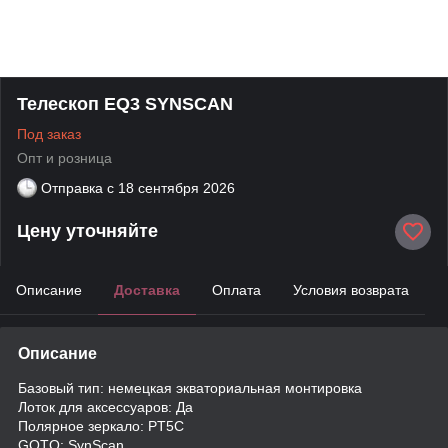
Телескоп EQ3 SYNSCAN
Под заказ
Опт и розница
Отправка с
18 сентября 2026
Цену уточняйте
Описание
Доставка
Оплата
Условия возврата
Описание
Базовый тип: немецкая экваториальная монтировка
Лоток для аксессуаров: Да
Полярное зеркало: PT5C
GOTO: SynScan