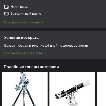
Наличными
Безналичный расчет
Все условия оплаты
Условия возврата
Возврат товара в течение 14 дней по договоренности
Все условия возврата
Подобные товары компании