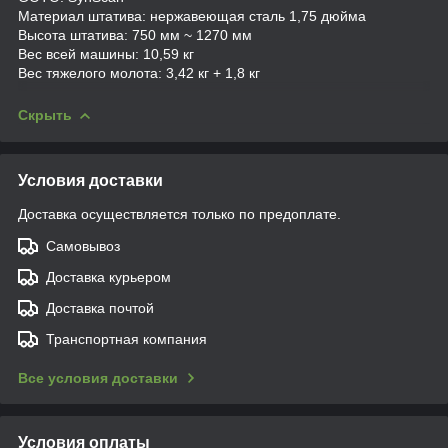
Материал штатива: нержавеющая сталь 1,75 дюйма
Высота штатива: 750 мм ~ 1270 мм
Вес всей машины: 10,59 кг
Вес тяжелого молота: 3,42 кг + 1,8 кг
Скрыть
Условия доставки
Доставка осуществляется только по предоплате.
Самовывоз
Доставка курьером
Доставка почтой
Транспортная компания
Все условия доставки
Условия оплаты