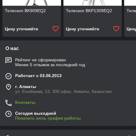
Телескоп BK909EQ2
Телескоп BKP1309EQ2
Тел
Цену уточняйте
Цену уточняйте
Цен
О нас
Рейтинг не сформирован
Менее 5 отзывов за последний год
Работает с 03.06.2013
г. Алматы
ул. Егизбаева, 13, 300 офис, Алматы, Казахстан
Контакты
Сегодня выходной
Показать весь график работы