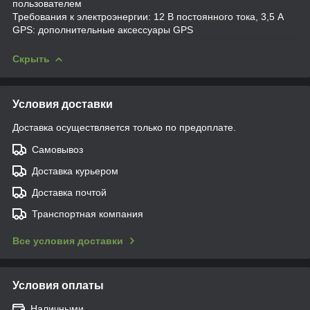
пользователем
Требования к электроэнергии: 12 В постоянного тока, 3,5 А
GPS: дополнительные аксессуары GPS
Скрыть
Условия доставки
Доставка осуществляется только по предоплате.
Самовывоз
Доставка курьером
Доставка почтой
Транспортная компания
Все условия доставки
Условия оплаты
Наличными