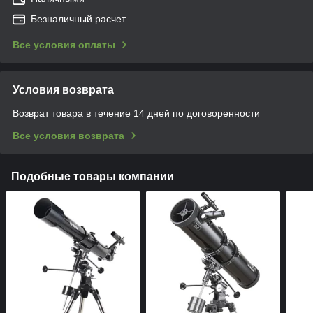
Безналичный расчет
Все условия оплаты
Условия возврата
Возврат товара в течение 14 дней по договоренности
Все условия возврата
Подобные товары компании