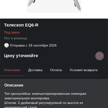
Телескоп EQ6-R
Под заказ
Опт и розница
Отправка с
18 сентября 2026
Цену уточняйте
Описание
Доставка
Оплата
Условия возврата
Описание
Тип кронштейна: компьютеризированная немецкая
экваториальная монтировка
Штатив: 2-дюймовый регулируемый по высоте из
нержавеющей стали