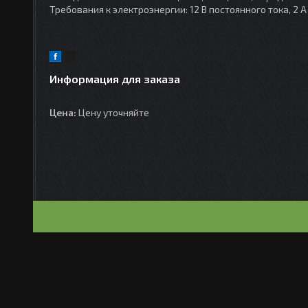
Требования к электроэнергии: 12 В постоянного тока, 2 А
Информация для заказа
Цена:
Цену уточняйте