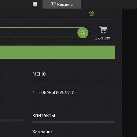
Корзина
Корзина
ТОВАРЫ И УСЛУГИ
КОНТАКТЫ