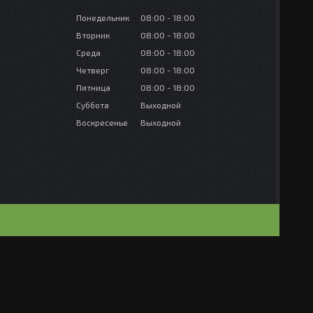
Понедельник
08:00
18:00
Вторник
08:00
18:00
Среда
08:00
18:00
Четверг
08:00
18:00
Пятница
08:00
18:00
Суббота
Выходной
Воскресенье
Выходной