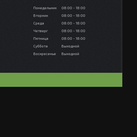
Понедельник
08:00
18:00
Вторник
08:00
18:00
Среда
08:00
18:00
Четверг
08:00
18:00
Пятница
08:00
18:00
Суббота
Выходной
Воскресенье
Выходной