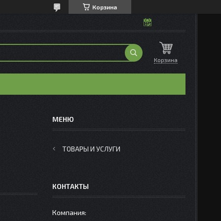
Корзина
Корзина
ТОВАРЫ И УСЛУГИ
КОНТАКТЫ