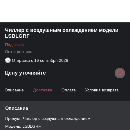
Чиллер с воздушным охлаждением модели
LSBLGRF
Под заказ
Опт и розница
Отправка с
16 сентября 2026
Цену уточняйте
Описание
Доставка
Оплата
Условия возврата
Описание
Продукт: Чиллер с воздушным охлаждением
Модель: LSBLGRF.