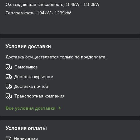
Охлаждающая способность; 184kW - 1180kW
Теплоемкость; 194kW - 1239kW
Условия доставки
Доставка осуществляется только по предоплате.
Самовывоз
Доставка курьером
Доставка почтой
Транспортная компания
Все условия доставки
Условия оплаты
Наличными