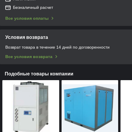
Безналичный расчет
Все условия оплаты
Условия возврата
Возврат товара в течение 14 дней по договоренности
Все условия возврата
Подобные товары компании