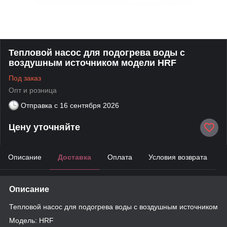
Тепловой насос для подогрева воды с
воздушным источником модели HRF
Под заказ
Опт и розница
Отправка с
16 сентября 2026
Цену уточняйте
Описание
Доставка
Оплата
Условия возврата
Описание
Тепловой насос для подогрева воды с воздушным источником
Модель: HRF