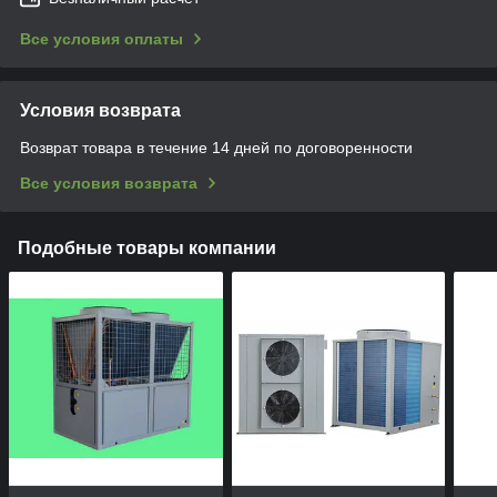
Все условия оплаты
Условия возврата
Возврат товара в течение 14 дней по договоренности
Все условия возврата
Подобные товары компании