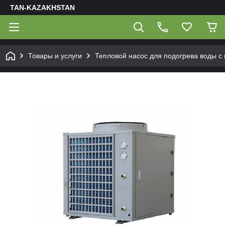
TAN-KAZAKHSTAN
Товары и услуги
Тепловой насос для подогрева воды 