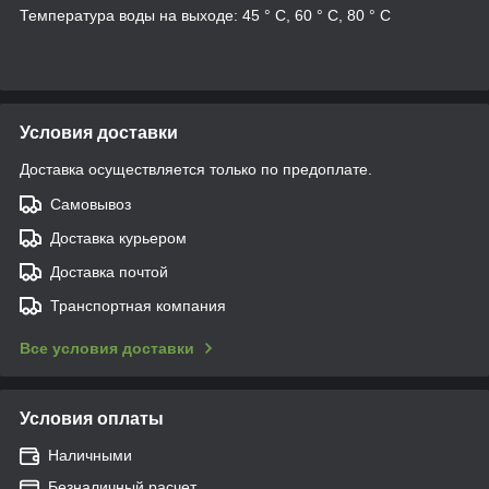
Температура воды на выходе: 45 ° C, 60 ° C, 80 ° C
Условия доставки
Доставка осуществляется только по предоплате.
Самовывоз
Доставка курьером
Доставка почтой
Транспортная компания
Все условия доставки
Условия оплаты
Наличными
Безналичный расчет