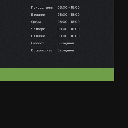
Понедельник
08:00
18:00
Вторник
08:00
18:00
Среда
08:00
18:00
Четверг
08:00
18:00
Пятница
08:00
18:00
Суббота
Выходной
Воскресенье
Выходной