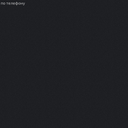
о по телефону