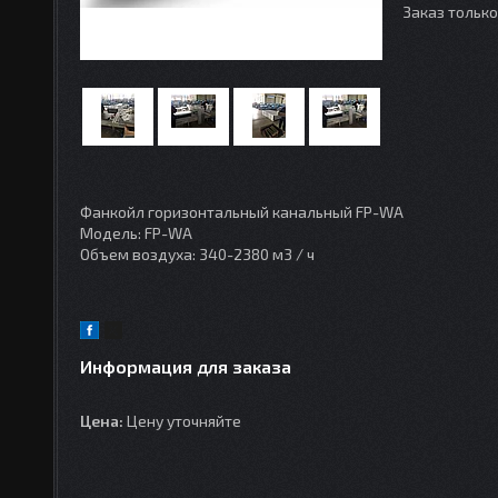
Заказ тольк
Фанкойл горизонтальный канальный FP-WA
Модель: FP-WA
Объем воздуха: 340-2380 м3 / ч
Информация для заказа
Цена:
Цену уточняйте