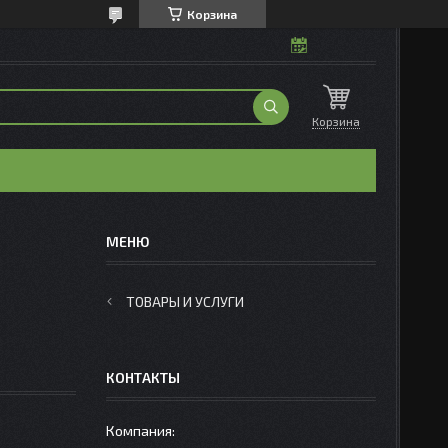
Корзина
Корзина
ТОВАРЫ И УСЛУГИ
КОНТАКТЫ