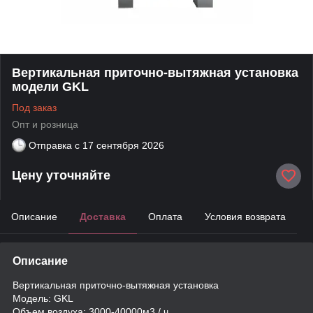
Вертикальная приточно-вытяжная установка
модели GKL
Под заказ
Опт и розница
Отправка с
17 сентября 2026
Цену уточняйте
Описание
Доставка
Оплата
Условия возврата
Описание
Вертикальная приточно-вытяжная установка
Модель: GKL
Объем воздуха: 3000-40000м3 / ч