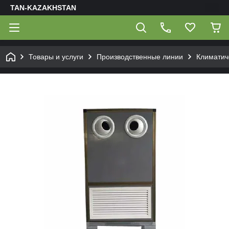
TAN-KAZAKHSTAN
Товары и услуги
Производственные линии
Климатич