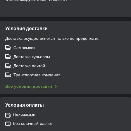
Условия доставки
Доставка осуществляется только по предоплате.
Самовывоз
Доставка курьером
Доставка почтой
Транспортная компания
Все условия доставки
Условия оплаты
Наличными
Безналичный расчет