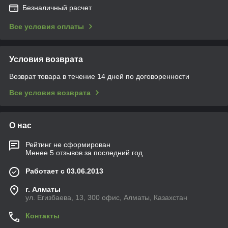
Безналичный расчет
Все условия оплаты
Условия возврата
Возврат товара в течение 14 дней по договоренности
Все условия возврата
О нас
Рейтинг не сформирован
Менее 5 отзывов за последний год
Работает с 03.06.2013
г. Алматы
ул. Егизбаева, 13, 300 офис, Алматы, Казахстан
Контакты