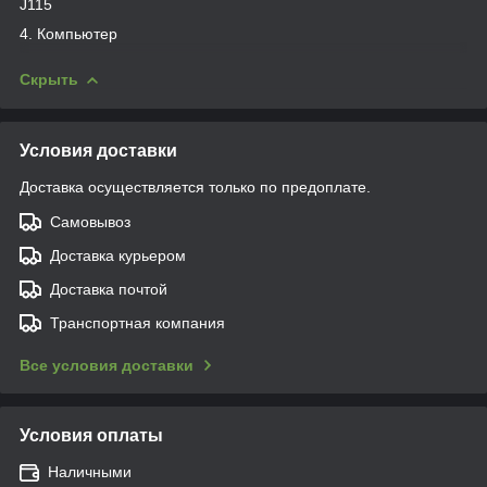
J115
4. Компьютер
Скрыть
Условия доставки
Доставка осуществляется только по предоплате.
Самовывоз
Доставка курьером
Доставка почтой
Транспортная компания
Все условия доставки
Условия оплаты
Наличными