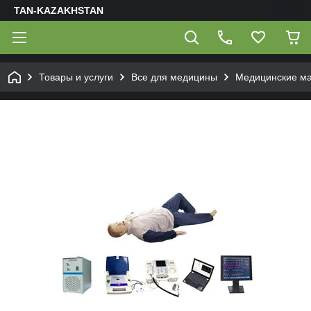
TAN-KAZAKHSTAN
Товары и услуги
Все для медицины
Медицинские м